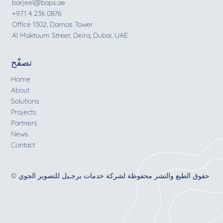
barjeel@baps.ae
+971 4 236 0876
Office 1302, Damas Tower
Al Maktoum Street, Deira, Dubai, UAE
تصفّح
Home
About
Solutions
Projects
Partners
News
Contact
© حقوق الطبع والنشر محفوظة لشركة خدمات برجـيل للتصوير الجوي