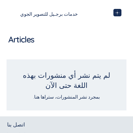
خدمات برجـيل للتصوير الجوي
Articles
لم يتم نشر أي منشورات بهذه
اللغة حتى الآن
بمجرد نشر المنشورات، ستراها هنا.
اتصل بنا